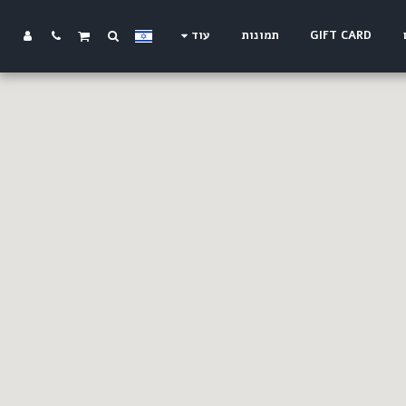
GIFT CARD
תמונות
עוד