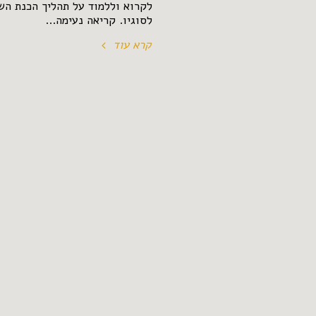
לקרוא וללמוד על תהליך הכנת השו
לסוגיו. קריאה נעימה...
קרא עוד