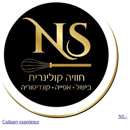
NS -
Culinary experience