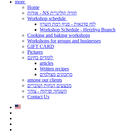
more
Home
אודות - NS חוויה קולינרית
Workshop schedule
לוח סדנאות - סניף רמת השרון
Workshop Schedule - Herzliya Branch
Cooking and baking workshops
Workshops for groups and businesses
GIFT CARD
Pictures
לומדים בחינם
articles
Written recipes
מתכונים מצולמים
among our clients
מבצעים הנחות ושוברים
השגחה ופיקוח - צוהר
Contact Us