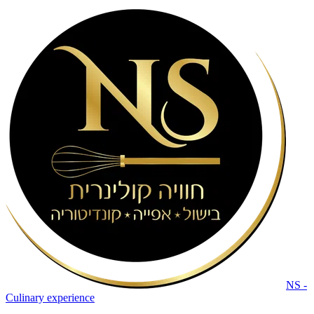
NS -
Culinary experience