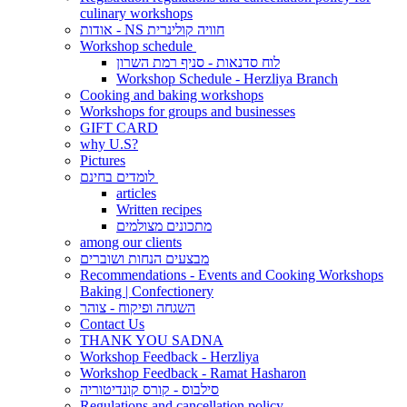
culinary workshops
אודות - NS חוויה קולינרית
Workshop schedule
לוח סדנאות - סניף רמת השרון
Workshop Schedule - Herzliya Branch
Cooking and baking workshops
Workshops for groups and businesses
GIFT CARD
why U.S?
Pictures
לומדים בחינם
articles
Written recipes
מתכונים מצולמים
among our clients
מבצעים הנחות ושוברים
Recommendations - Events and Cooking Workshops
Baking | Confectionery
השגחה ופיקוח - צוהר
Contact Us
THANK YOU SADNA
Workshop Feedback - Herzliya
Workshop Feedback - Ramat Hasharon
סילבוס - קורס קונדיטוריה
Regulations and cancellation policy