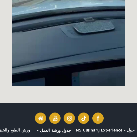
حول - NS Culinary Experience
ورش الطبخ والخبز
جدول ورشة العمل