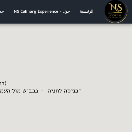
الرئيسية
حول - NS Culinary Experience
جد