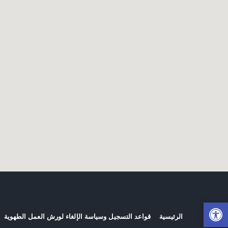
الرئيسية
قواعد التسجيل وسياسة الإلغاء لورش العمل الطهوية