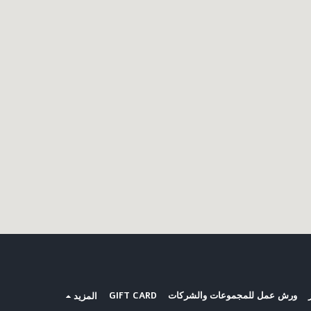
ورش عمل للمجموعات والشركات
GIFT CARD
المزيد