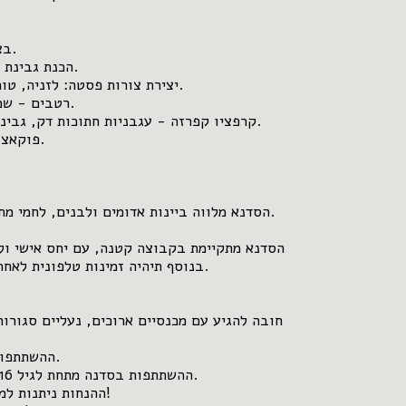
הסדנא מלווה ביינות אדומים ולבנים, לחמי מ
הסדנא מתקיימת בקבוצה קטנה, עם יחס אישי וליו
בנוסף תיהיה זמינות טלפונית לאחר