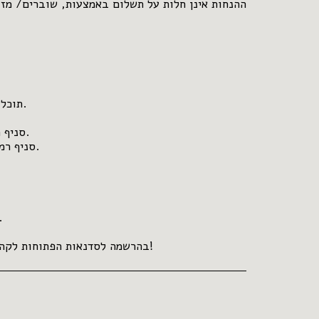
תוכלו
בהרשמה לסדנאות הפתוחות לקהל הרחב בלבד, אין כפל מבצעים!